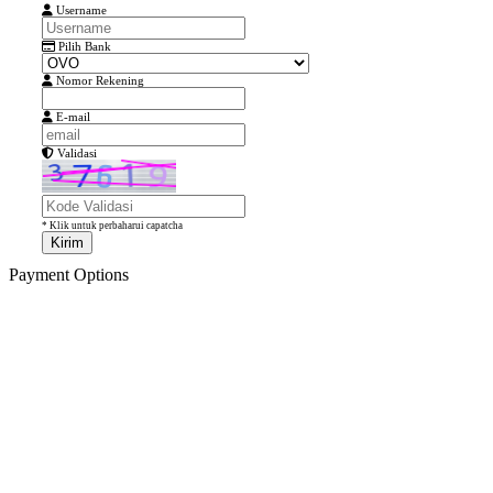
Username
Pilih Bank
Nomor Rekening
E-mail
Validasi
* Klik untuk perbaharui capatcha
Kirim
Payment Options