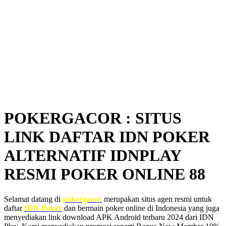
POKERGACOR : SITUS
LINK DAFTAR IDN POKER
ALTERNATIF IDNPLAY
RESMI POKER ONLINE 88
Selamat datang di
pokergacor
merupakan situs agen resmi untuk
daftar
IDN Poker
dan bermain poker online di Indonesia yang juga
menyediakan link download APK Android terbaru 2024 dari IDN