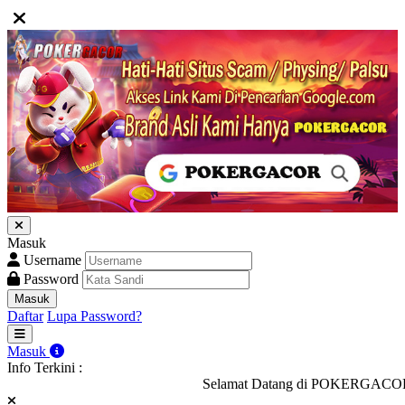
Masuk
Username
Password
Masuk
Daftar
Lupa Password?
Masuk
Info Terkini :
Selamat Datang di POKERGACOR Login