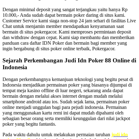
Dengan minimal deposit yang sangat terjangkau yaitu hanya Rp
10.000,- Anda sudah dapat bermain poker daring di situs kami.
Customer Service kami siaga non-stop 24 jam sehari di fasilitas Live
Chat untuk menjamin member mendapatkan kenyamanan saat
bermain di situs pokergacor. Kami memproses permintaan deposit
dan withdraw dengan cepat. Kami siap membantu dan memberikan
panduan cara daftar IDN Poker dan bermain bagi member yang
ingin bergabung di situs poker online terbaik, Pokergacor.
Sejarah Perkembangan Judi Idn Poker 88 Online di
Indonesia
Dengan perkembangnya kemanjuan teknologi yang begitu pesat di
Indonesia menjadikan permainan poker yang biasanya dijumpai di
tempat meja kasino offline di luar negeri, sekarang anda dapat
bermain dengan melalui akses internet dengan mudah melalui
smartphone android atau ios. Sudah sejak lama, permainan poker
online menjadi unggulan bagi para pejudi indonesia. Permainan
yang menggunakan kartu remi ini dapat mudah dipahami oleh
sebagian besar orang serta memiliki keunggulan dari nilai jackpot
poker yang begitu fantastis.
Pada waktu dahulu untuk melakukan permaian taruhan
judi idn