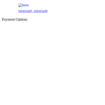
WHATSAPP : WHATSAPP
Payment Options