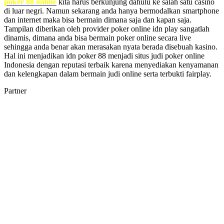
poker 88 online
kita harus berkunjung dahulu ke salah satu casino
di luar negri. Namun sekarang anda hanya bermodalkan smartphone
dan internet maka bisa bermain dimana saja dan kapan saja.
Tampilan diberikan oleh provider poker online idn play sangatlah
dinamis, dimana anda bisa bermain poker online secara live
sehingga anda benar akan merasakan nyata berada disebuah kasino.
Hal ini menjadikan idn poker 88 menjadi situs judi poker online
Indonesia dengan reputasi terbaik karena menyediakan kenyamanan
dan kelengkapan dalam bermain judi online serta terbukti fairplay.
Partner