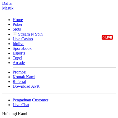
Daftar
Masuk
Home
Poker
Slots
Stream N Spin
Live Casino
Idnlive
Sportsbook
Esports
Togel
Arcade
Promosi
Kontak Kami
Referral
Download APK
Pengaduan Customer
Live Chat
Hubungi Kami