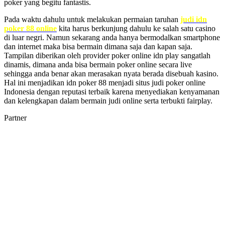
poker yang begitu fantastis.
Pada waktu dahulu untuk melakukan permaian taruhan
judi idn
poker 88 online
kita harus berkunjung dahulu ke salah satu casino
di luar negri. Namun sekarang anda hanya bermodalkan smartphone
dan internet maka bisa bermain dimana saja dan kapan saja.
Tampilan diberikan oleh provider poker online idn play sangatlah
dinamis, dimana anda bisa bermain poker online secara live
sehingga anda benar akan merasakan nyata berada disebuah kasino.
Hal ini menjadikan idn poker 88 menjadi situs judi poker online
Indonesia dengan reputasi terbaik karena menyediakan kenyamanan
dan kelengkapan dalam bermain judi online serta terbukti fairplay.
Partner