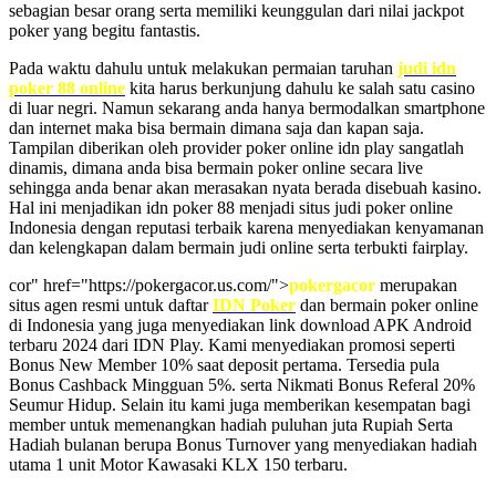
sebagian besar orang serta memiliki keunggulan dari nilai jackpot
poker yang begitu fantastis.
Pada waktu dahulu untuk melakukan permaian taruhan
judi idn
poker 88 online
kita harus berkunjung dahulu ke salah satu casino
di luar negri. Namun sekarang anda hanya bermodalkan smartphone
dan internet maka bisa bermain dimana saja dan kapan saja.
Tampilan diberikan oleh provider poker online idn play sangatlah
dinamis, dimana anda bisa bermain poker online secara live
sehingga anda benar akan merasakan nyata berada disebuah kasino.
Hal ini menjadikan idn poker 88 menjadi situs judi poker online
Indonesia dengan reputasi terbaik karena menyediakan kenyamanan
dan kelengkapan dalam bermain judi online serta terbukti fairplay.
cor" href="https://pokergacor.us.com/">
pokergacor
merupakan
situs agen resmi untuk daftar
IDN Poker
dan bermain poker online
di Indonesia yang juga menyediakan link download APK Android
terbaru 2024 dari IDN Play. Kami menyediakan promosi seperti
Bonus New Member 10% saat deposit pertama. Tersedia pula
Bonus Cashback Mingguan 5%. serta Nikmati Bonus Referal 20%
Seumur Hidup. Selain itu kami juga memberikan kesempatan bagi
member untuk memenangkan hadiah puluhan juta Rupiah Serta
Hadiah bulanan berupa Bonus Turnover yang menyediakan hadiah
utama 1 unit Motor Kawasaki KLX 150 terbaru.